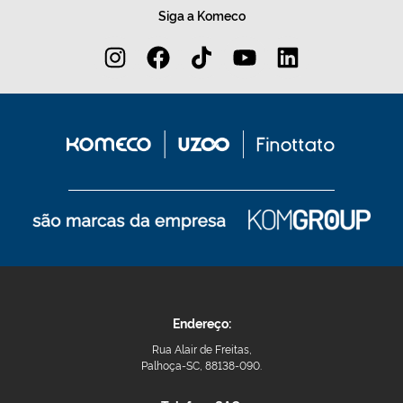
Siga a Komeco
Endereço:
Rua Alair de Freitas,
Palhoça-SC, 88138-090.