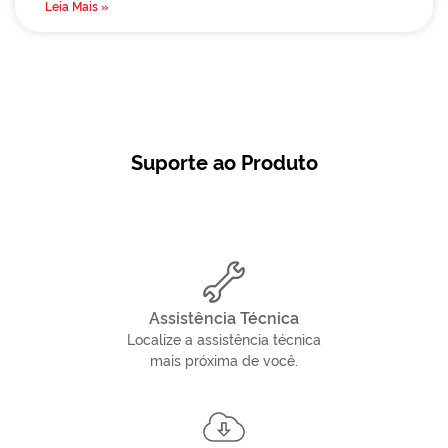
Leia Mais »
Suporte ao Produto
Assistência Técnica
Localize a assistência técnica
mais próxima de você.