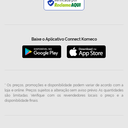
Verificada por
Baixe o Aplicativo Connect Komeco
* Os preços, promoções e disponibilidade podem variar de acordo com a
loja e online. Preços sujeitos a alteração sem aviso prévio. As quantidades
são limitadas. Verifique com os revendedores locais o preço e a
disponibilidade finais.