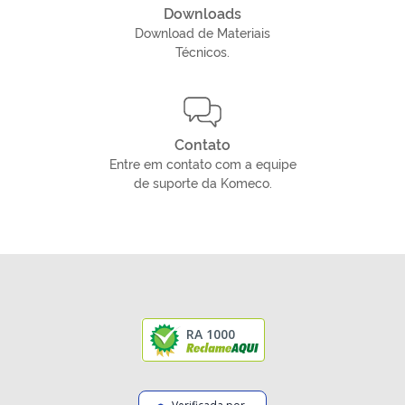
Downloads
Download de Materiais
Técnicos.
Contato
Entre em contato com a equipe
de suporte da Komeco.
RA 1000