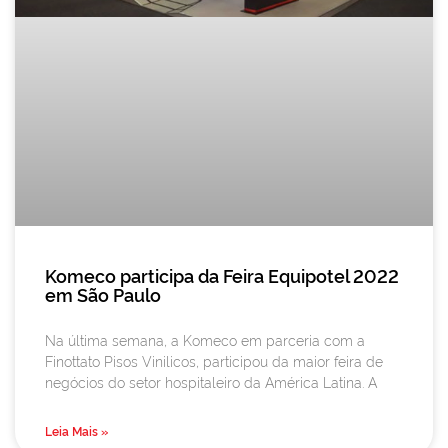
Komeco participa da Feira Equipotel 2022
em São Paulo
Na última semana, a Komeco em parceria com a
Finottato Pisos Vinilicos, participou da maior feira de
negócios do setor hospitaleiro da América Latina. A
Leia Mais »