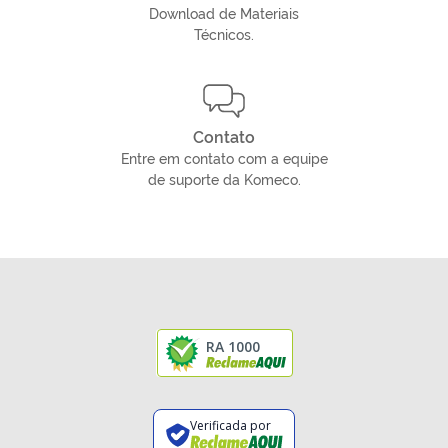
Download de Materiais
Técnicos.
Contato
Entre em contato com a equipe
de suporte da Komeco.
RA 1000
Verificada por