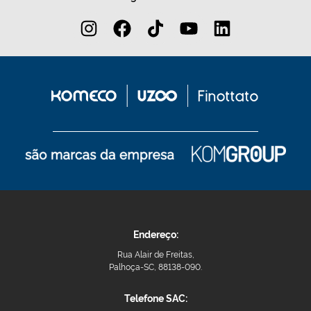
Endereço:
Rua Alair de Freitas,
Palhoça-SC, 88138-090.
Telefone SAC: