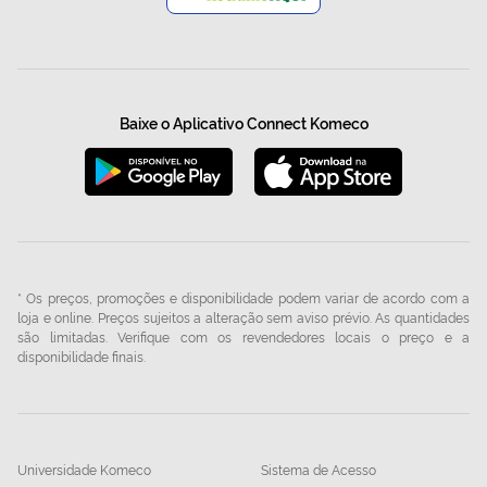
Baixe o Aplicativo Connect Komeco
* Os preços, promoções e disponibilidade podem variar de acordo com a
loja e online. Preços sujeitos a alteração sem aviso prévio. As quantidades
são limitadas. Verifique com os revendedores locais o preço e a
disponibilidade finais.
Universidade Komeco
Sistema de Acesso