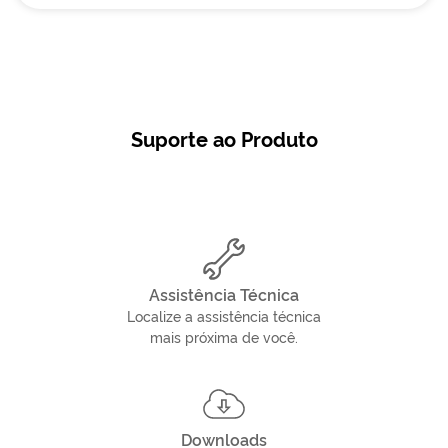
Suporte ao Produto
Assistência Técnica
Localize a assistência técnica
mais próxima de você.
Downloads