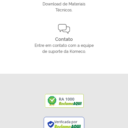
Download de Materiais
Técnicos.
Contato
Entre em contato com a equipe
de suporte da Komeco.
RA 1000
Verificada por