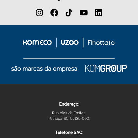
Endereço:
Rua Alair de Freitas,
Palhoça-SC, 88138-090.
Telefone SAC: