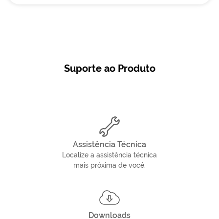
Suporte ao Produto
Assistência Técnica
Localize a assistência técnica
mais próxima de você.
Downloads