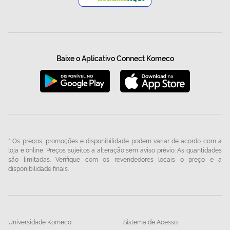
Baixe o Aplicativo Connect Komeco
* Os preços, promoções e disponibilidade podem variar de acordo com a
loja e online. Preços sujeitos a alteração sem aviso prévio. As quantidades
são limitadas. Verifique com os revendedores locais o preço e a
disponibilidade finais.
Universidade Komeco
Sistema de Acesso