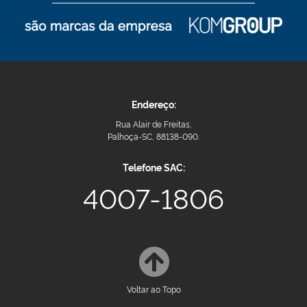
Endereço:
Rua Alair de Freitas,
Palhoça-SC, 88138-090.
Telefone SAC:
4007-1806
Voltar ao Topo