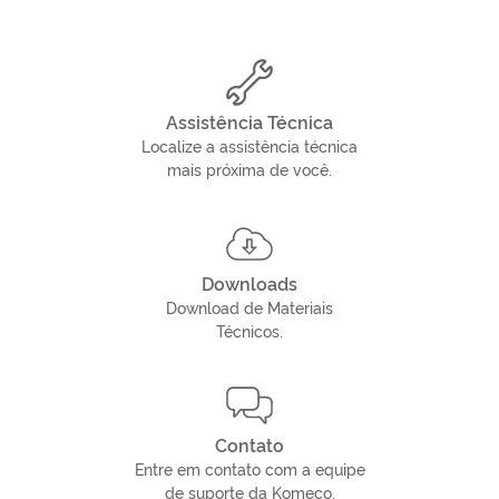
Assistência Técnica
Localize a assistência técnica
mais próxima de você.
Downloads
Download de Materiais
Técnicos.
Contato
Entre em contato com a equipe
de suporte da Komeco.