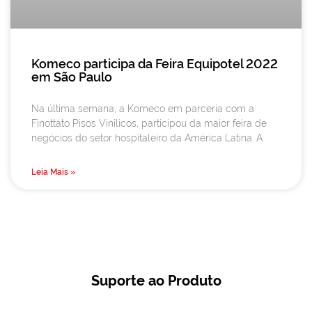
Komeco participa da Feira Equipotel 2022
em São Paulo
Na última semana, a Komeco em parceria com a
Finottato Pisos Vinilicos, participou da maior feira de
negócios do setor hospitaleiro da América Latina. A
Leia Mais »
Suporte ao Produto