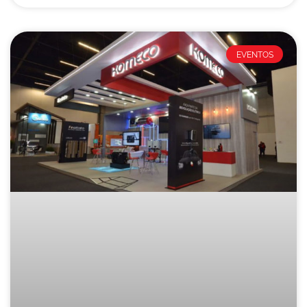
EVENTOS