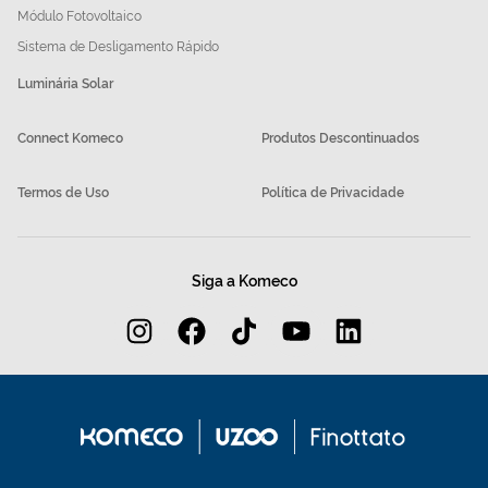
Módulo Fotovoltaico
Sistema de Desligamento Rápido
Luminária Solar
Connect Komeco
Produtos Descontinuados
Termos de Uso
Política de Privacidade
Siga a Komeco