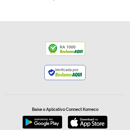
RA 1000
Verificada por
Baixe o Aplicativo Connect Komeco