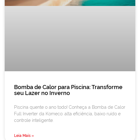
Bomba de Calor para Piscina: Transforme
seu Lazer no Inverno
Piscina quente o ano todo! Conheça a Bomba de Calor
Full Inverter da Komeco: alta eficiência, baixo ruído e
controle inteligente.
Leia Mais »