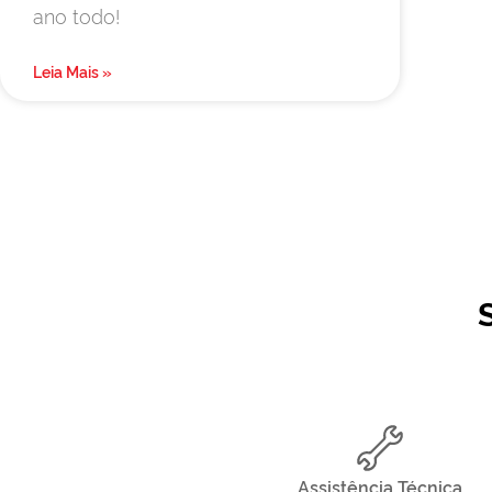
ano todo!
Leia Mais »
Assistência Técnica