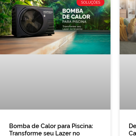
SOLUÇÕES
Bomba de Calor para Piscina:
De
Transforme seu Lazer no
Ca