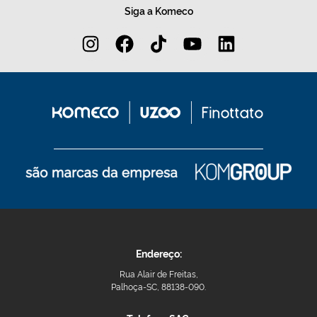
Siga a Komeco
Endereço:
Rua Alair de Freitas,
Palhoça-SC, 88138-090.