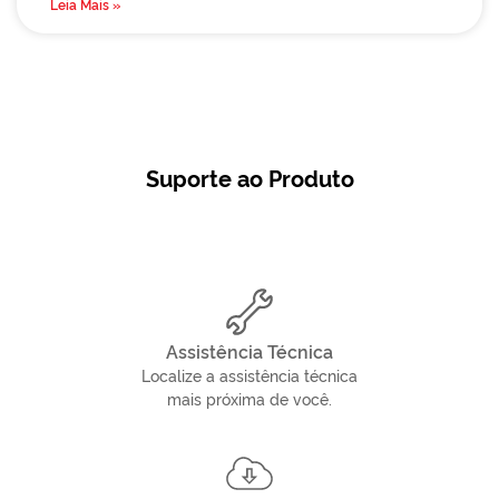
Leia Mais »
Suporte ao Produto
Assistência Técnica
Localize a assistência técnica
mais próxima de você.