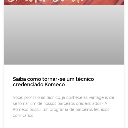
Saiba como tornar-se um técnico
credenciado Komeco
Você, profissional técnico, já conhece as vantagens de
se tornar um de nossos parceiros credenciados? A
Komeco possui um programa de parceiros técnicos
com vários