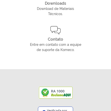
Downloads
Download de Materiais
Técnicos.
Contato
Entre em contato com a equipe
de suporte da Komeco.
RA 1000
Verificada por