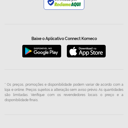
Baixe o Aplicativo Connect Komeco
* Os preços, promoções e disponibilidade podem variar de acordo com a
loja e online. Preços sujeitos a alteração sem aviso prévio. As quantidades
são limitadas. Verifique com os revendedores locais o preço e a
disponibilidade finais.