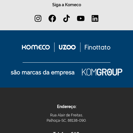
Siga a Komeco
Endereço:
Rua Alair de Freitas,
Palhoça-SC, 88138-090.