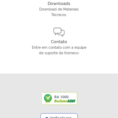
Downloads
Download de Materiais
Técnicos.
Contato
Entre em contato com a equipe
de suporte da Komeco.
RA 1000
Verificada por