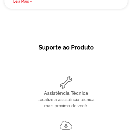
Leia Mais »
Suporte ao Produto
Assistência Técnica
Localize a assistência técnica
mais próxima de você.