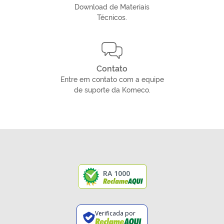
Download de Materiais
Técnicos.
Contato
Entre em contato com a equipe
de suporte da Komeco.
RA 1000
Verificada por