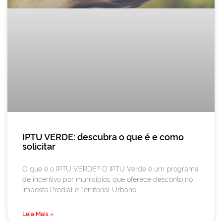
IPTU VERDE: descubra o que é e como
solicitar
O que é o IPTU VERDE? O IPTU Verde é um programa
de incentivo por municípios que oferece desconto no
Imposto Predial e Territorial Urbano
Leia Mais »