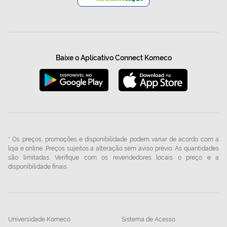
Baixe o Aplicativo Connect Komeco
* Os preços, promoções e disponibilidade podem variar de acordo com a
loja e online. Preços sujeitos a alteração sem aviso prévio. As quantidades
são limitadas. Verifique com os revendedores locais o preço e a
disponibilidade finais.
Universidade Komeco
Sistema de Acesso