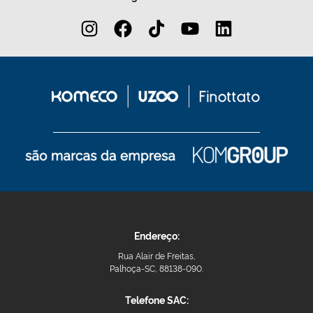
Endereço:
Rua Alair de Freitas,
Palhoça-SC, 88138-090.
Telefone SAC: