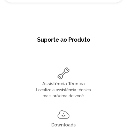
Suporte ao Produto
Assistência Técnica
Localize a assistência técnica
mais próxima de você.
Downloads