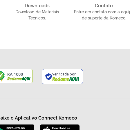
Downloads
Contato
Download de Materiais
Entre em contato com a equi
Técnicos.
de suporte da Komeco.
RA 1000
Verificada por
aixe o Aplicativo Connect Komeco