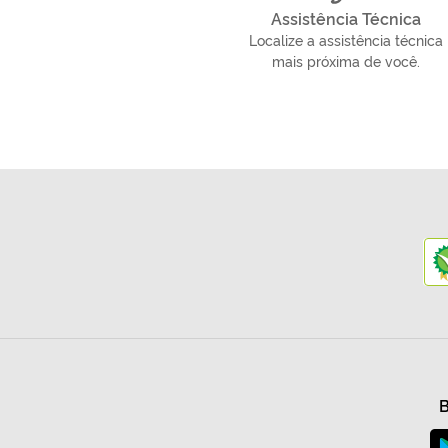
Assistência Técnica
Localize a assistência técnica
mais próxima de você.
B