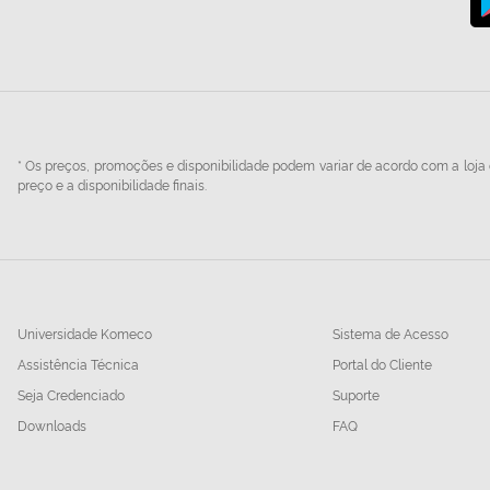
* Os preços, promoções e disponibilidade podem variar de acordo com a loja e
preço e a disponibilidade finais.
Universidade Komeco
Sistema de Acesso
Assistência Técnica
Portal do Cliente
Seja Credenciado
Suporte
Downloads
FAQ