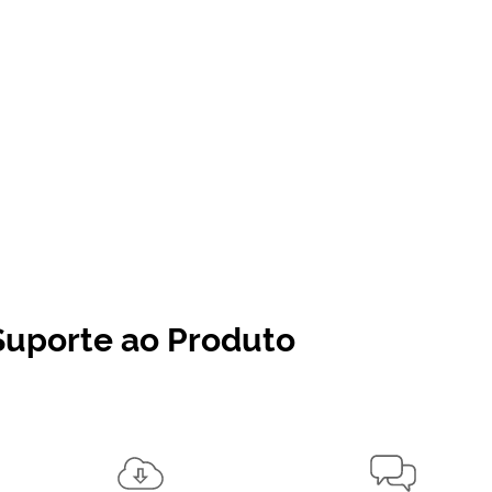
Suporte ao Produto