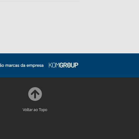
Voltar ao Topo