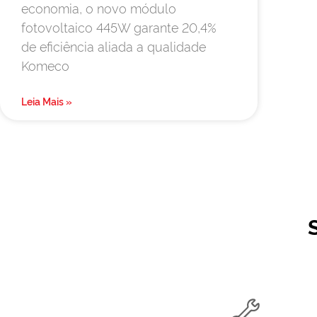
economia, o novo módulo
fotovoltaico 445W garante 20,4%
de eficiência aliada a qualidade
Komeco
Leia Mais »