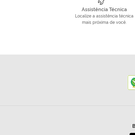
Assistência Técnica
Localize a assistência técnica
mais próxima de você.
B