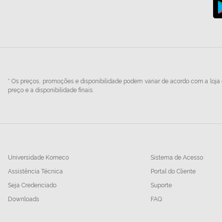
* Os preços, promoções e disponibilidade podem variar de acordo com a loja e
preço e a disponibilidade finais.
Universidade Komeco
Sistema de Acesso
Assistência Técnica
Portal do Cliente
Seja Credenciado
Suporte
Downloads
FAQ