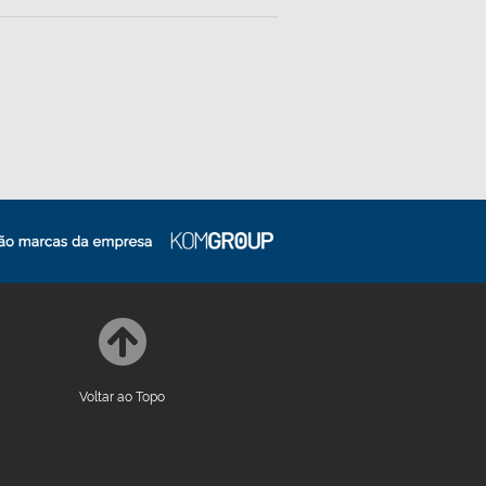
Voltar ao Topo