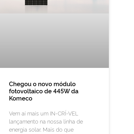
Chegou o novo módulo
fotovoltaico de 445W da
Komeco
Vem aí mais um IN-CRÍ-VEL
lançamento na nossa linha de
energia solar. Mais do que