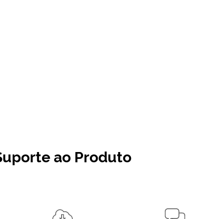
Suporte ao Produto