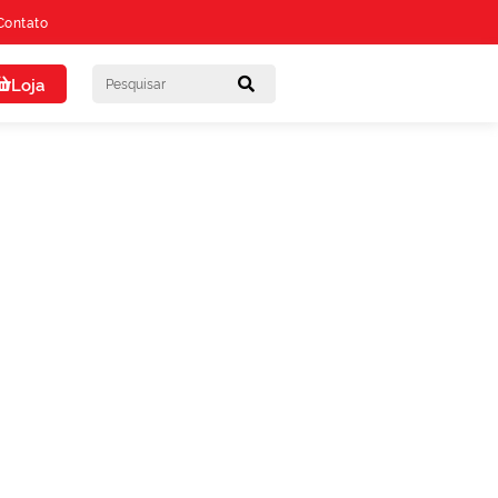
Contato
Loja