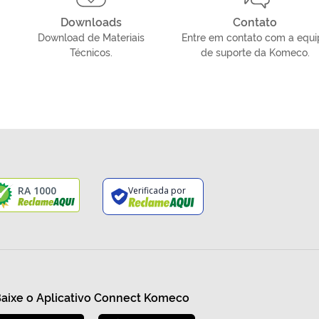
Downloads
Contato
Download de Materiais
Entre em contato com a equi
Técnicos.
de suporte da Komeco.
RA 1000
Verificada por
aixe o Aplicativo Connect Komeco