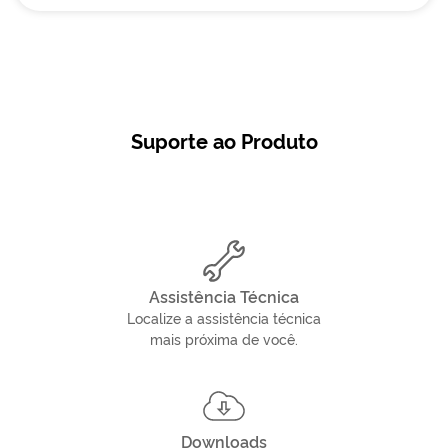
Suporte ao Produto
Assistência Técnica
Localize a assistência técnica
mais próxima de você.
Downloads