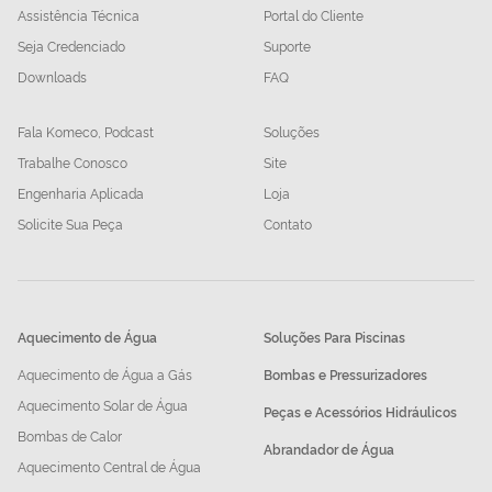
Assistência Técnica
Portal do Cliente
Seja Credenciado
Suporte
Downloads
FAQ
Fala Komeco, Podcast
Soluções
Trabalhe Conosco
Site
Engenharia Aplicada
Loja
Solicite Sua Peça
Contato
Aquecimento de Água
Soluções Para Piscinas
Aquecimento de Água a Gás
Bombas e Pressurizadores
Aquecimento Solar de Água
Peças e Acessórios Hidráulicos
Bombas de Calor
Abrandador de Água
Aquecimento Central de Água