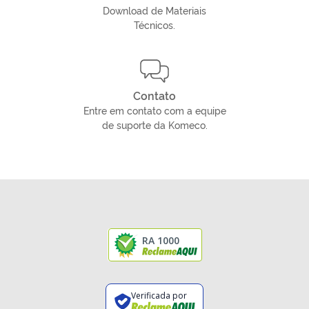
Download de Materiais
Técnicos.
Contato
Entre em contato com a equipe
de suporte da Komeco.
RA 1000
Verificada por