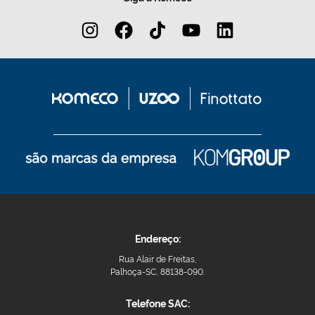
Endereço:
Rua Alair de Freitas,
Palhoça-SC, 88138-090.
Telefone SAC: