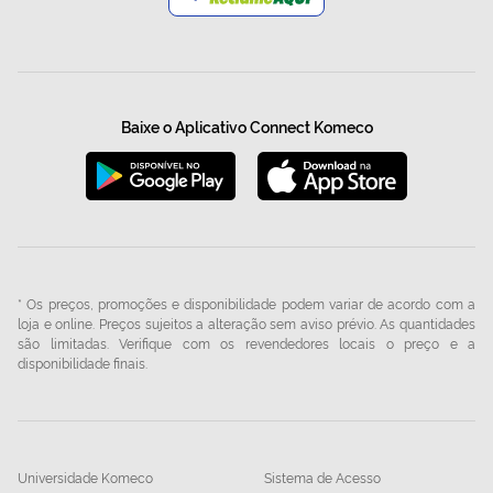
Baixe o Aplicativo Connect Komeco
* Os preços, promoções e disponibilidade podem variar de acordo com a
loja e online. Preços sujeitos a alteração sem aviso prévio. As quantidades
são limitadas. Verifique com os revendedores locais o preço e a
disponibilidade finais.
Universidade Komeco
Sistema de Acesso