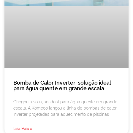
Bomba de Calor Inverter: solução ideal
para água quente em grande escala
Chegou a solução ideal para água quente em grande
escala. A Komeco lançou a linha de bombas de calor
Inverter projetadas para aquecimento de piscinas
Leia Mais »