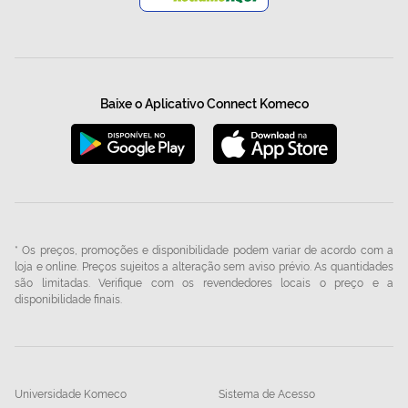
Baixe o Aplicativo Connect Komeco
* Os preços, promoções e disponibilidade podem variar de acordo com a
loja e online. Preços sujeitos a alteração sem aviso prévio. As quantidades
são limitadas. Verifique com os revendedores locais o preço e a
disponibilidade finais.
Universidade Komeco
Sistema de Acesso