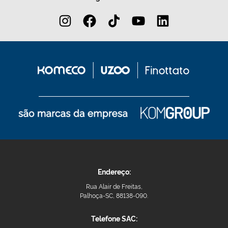
Endereço:
Rua Alair de Freitas,
Palhoça-SC, 88138-090.
Telefone SAC: