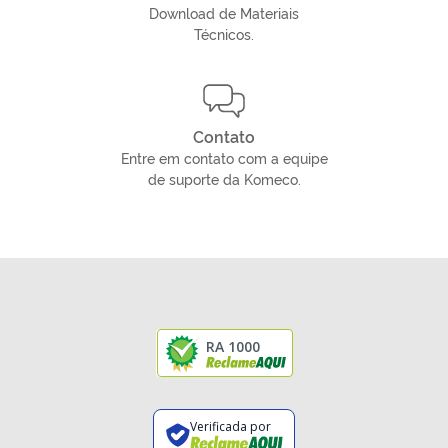
Download de Materiais
Técnicos.
Contato
Entre em contato com a equipe
de suporte da Komeco.
RA 1000
Verificada por