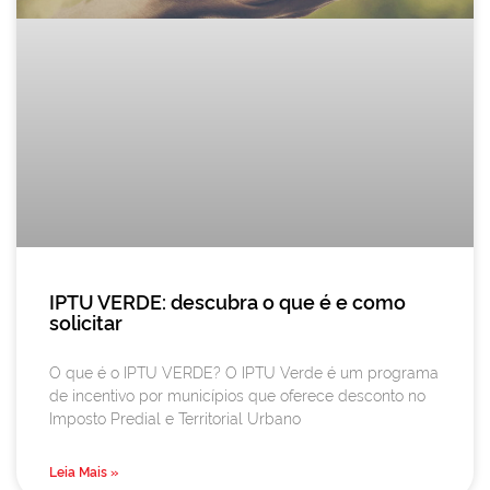
IPTU VERDE: descubra o que é e como
solicitar
O que é o IPTU VERDE? O IPTU Verde é um programa
de incentivo por municípios que oferece desconto no
Imposto Predial e Territorial Urbano
Leia Mais »