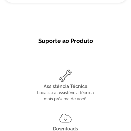
Suporte ao Produto
Assistência Técnica
Localize a assistência técnica
mais próxima de você.
Downloads