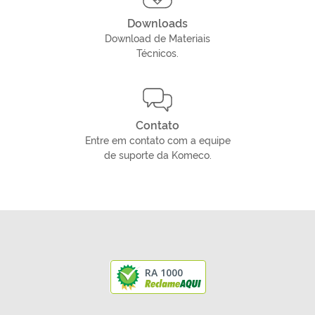
Downloads
Download de Materiais
Técnicos.
Contato
Entre em contato com a equipe
de suporte da Komeco.
RA 1000