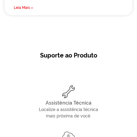
Leia Mais »
Suporte ao Produto
Assistência Técnica
Localize a assistência técnica
mais próxima de você.