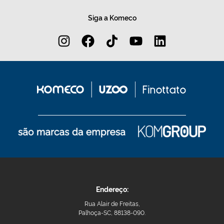
Siga a Komeco
Endereço:
Rua Alair de Freitas,
Palhoça-SC, 88138-090.