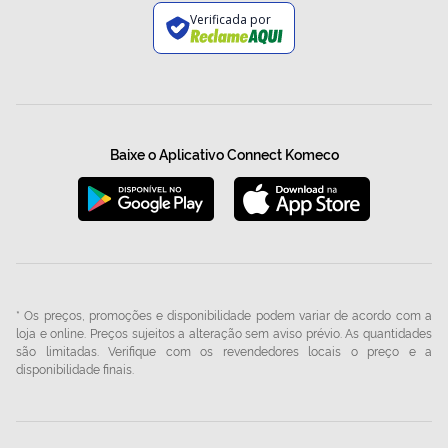
Verificada por
Baixe o Aplicativo Connect Komeco
* Os preços, promoções e disponibilidade podem variar de acordo com a
loja e online. Preços sujeitos a alteração sem aviso prévio. As quantidades
são limitadas. Verifique com os revendedores locais o preço e a
disponibilidade finais.