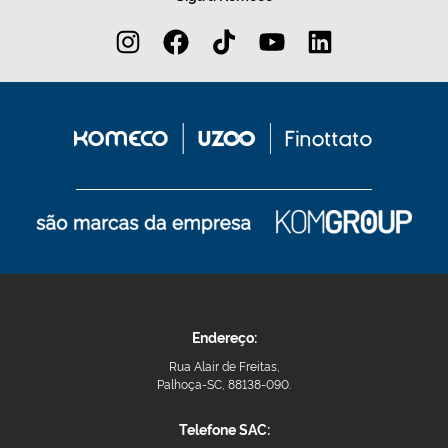
Endereço:
Rua Alair de Freitas,
Palhoça-SC, 88138-090.
Telefone SAC: