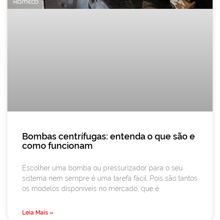
Bombas centrífugas: entenda o que são e
como funcionam
Escolher uma bomba ou pressurizador para o seu
sistema nem sempre é uma tarefa fácil. Pois são tantos
os modelos disponíveis no mercado, que é
Leia Mais »