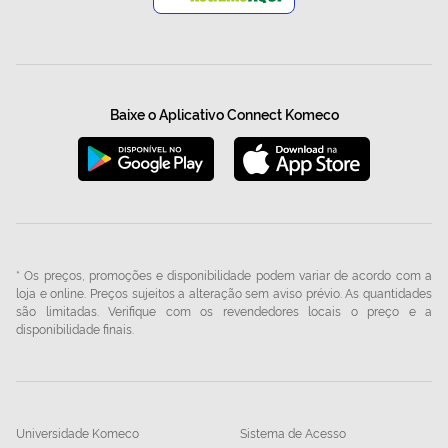
Baixe o Aplicativo Connect Komeco
* Os preços, promoções e disponibilidade podem variar de acordo com a
loja e online. Preços sujeitos a alteração sem aviso prévio. As quantidades
são limitadas. Verifique com os revendedores locais o preço e a
disponibilidade finais.
Universidade Komeco
Sistema de Acesso