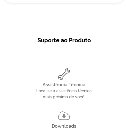
Suporte ao Produto
Assistência Técnica
Localize a assistência técnica
mais próxima de você.
Downloads