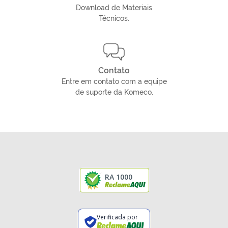
Download de Materiais
Técnicos.
Contato
Entre em contato com a equipe
de suporte da Komeco.
RA 1000
Verificada por