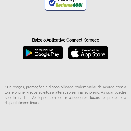
Verificada por
Baixe o Aplicativo Connect Komeco
* Os preços, promoções e disponibilidade podem variar de acordo com a
loja e online. Preços sujeitos a alteração sem aviso prévio. As quantidades
são limitadas. Verifique com os revendedores locais o preço e a
disponibilidade finais.