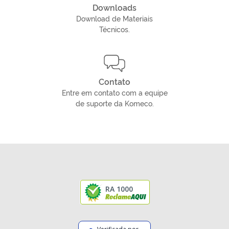
Downloads
Download de Materiais
Técnicos.
Contato
Entre em contato com a equipe
de suporte da Komeco.
RA 1000