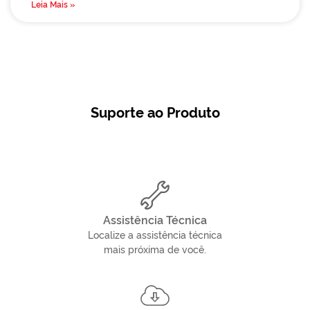
Leia Mais »
Suporte ao Produto
Assistência Técnica
Localize a assistência técnica
mais próxima de você.