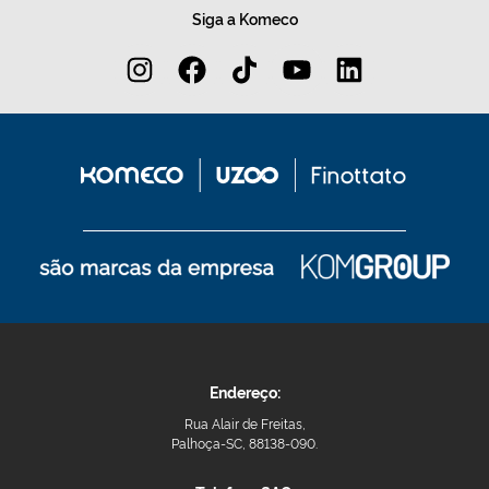
Siga a Komeco
Endereço:
Rua Alair de Freitas,
Palhoça-SC, 88138-090.