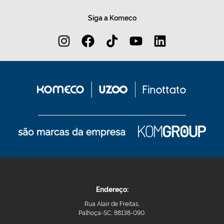
Siga a Komeco
Endereço:
Rua Alair de Freitas,
Palhoça-SC, 88138-090.