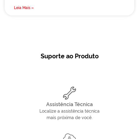
Leia Mais »
Suporte ao Produto
Assistência Técnica
Localize a assistência técnica
mais próxima de você.