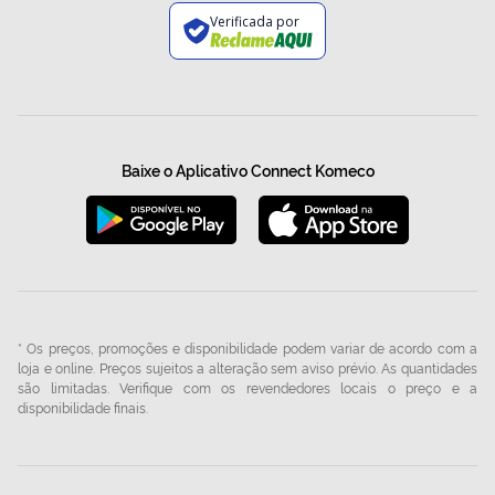
Verificada por
Baixe o Aplicativo Connect Komeco
* Os preços, promoções e disponibilidade podem variar de acordo com a
loja e online. Preços sujeitos a alteração sem aviso prévio. As quantidades
são limitadas. Verifique com os revendedores locais o preço e a
disponibilidade finais.