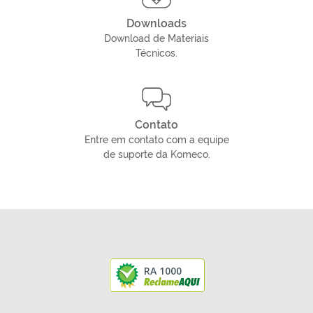
Downloads
Download de Materiais
Técnicos.
Contato
Entre em contato com a equipe
de suporte da Komeco.
RA 1000