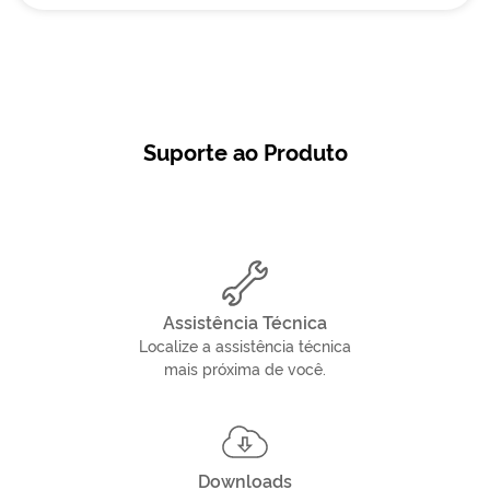
Suporte ao Produto
Assistência Técnica
Localize a assistência técnica
mais próxima de você.
Downloads