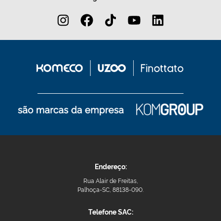
Endereço:
Rua Alair de Freitas,
Palhoça-SC, 88138-090.
Telefone SAC: