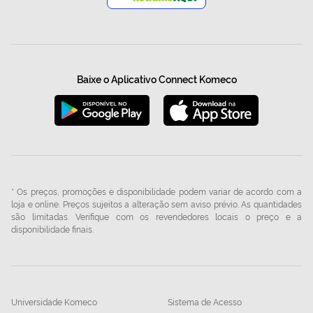
Baixe o Aplicativo Connect Komeco
* Os preços, promoções e disponibilidade podem variar de acordo com a
loja e online. Preços sujeitos a alteração sem aviso prévio. As quantidades
são limitadas. Verifique com os revendedores locais o preço e a
disponibilidade finais.
Universidade Komeco
Sistema de Acesso