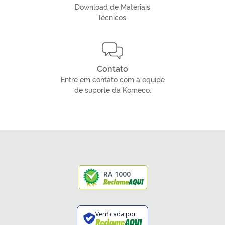
Download de Materiais
Técnicos.
Contato
Entre em contato com a equipe
de suporte da Komeco.
RA 1000
Verificada por