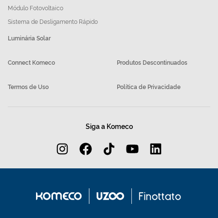
Módulo Fotovoltaico
Sistema de Desligamento Rápido
Luminária Solar
Connect Komeco
Produtos Descontinuados
Termos de Uso
Política de Privacidade
Siga a Komeco