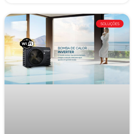
SOLUÇÕES