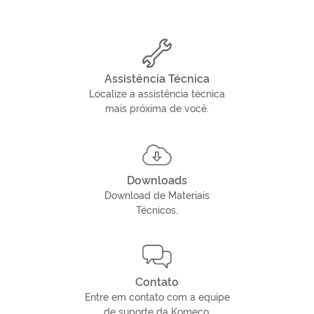
Assistência Técnica
Localize a assistência técnica
mais próxima de você.
Downloads
Download de Materiais
Técnicos.
Contato
Entre em contato com a equipe
de suporte da Komeco.