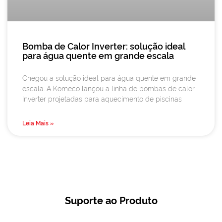
Bomba de Calor Inverter: solução ideal
para água quente em grande escala
Chegou a solução ideal para água quente em grande
escala. A Komeco lançou a linha de bombas de calor
Inverter projetadas para aquecimento de piscinas
Leia Mais »
Suporte ao Produto