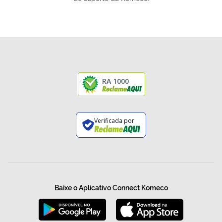
RA 1000
Verificada por
Baixe o Aplicativo Connect Komeco